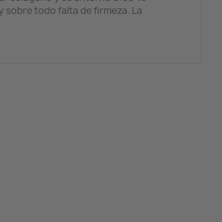
 sobre todo falta de firmeza. La