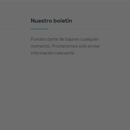
Nuestro boletín
Puedes darte de baja en cualquier
momento. Prometemos solo enviar
información relevante