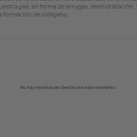
estra piel, en forma de arrugas, deshidratación, y
ta formación de colágeno.
No hay reseñas de clientes en este momento.