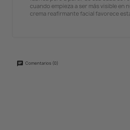
cuando empieza a ser más visible en nu
crema reafirmante facial favorece es
Comentarios (0)