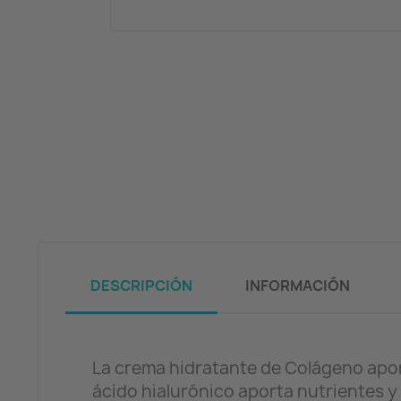
DESCRIPCIÓN
INFORMACIÓN
La crema hidratante de Colágeno aporta
ácido hialurónico aporta nutrientes y