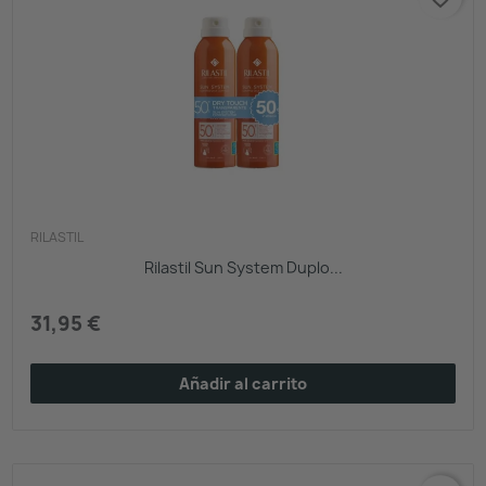
RILASTIL
Rilastil Sun System Duplo...
31,95 €
Añadir al carrito