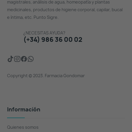
magistrales, análisis de agua, homeopatía y plantas
medicinales, productos de higiene corporal, capilar, bucal
e íntima, etc. Punto Sigre.
¿NECESITAS AYUDA?
(+34) 986 36 00 02
Copyright © 2023. Farmacia Gondomar
Información
Quienes somos