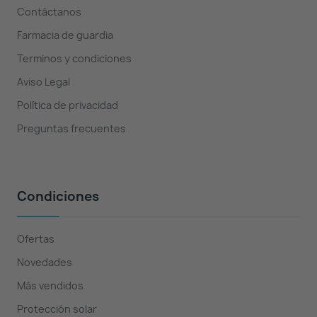
Contáctanos
Farmacia de guardia
Terminos y condiciones
Aviso Legal
Política de privacidad
Preguntas frecuentes
Condiciones
Ofertas
Novedades
Más vendidos
Protección solar