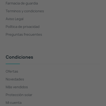
Farmacia de guardia
Terminos y condiciones
Aviso Legal
Política de privacidad
Preguntas frecuentes
Condiciones
Ofertas
Novedades
Más vendidos
Protección solar
Mi cuenta