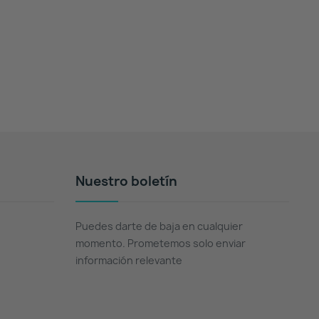
Nuestro boletín
Puedes darte de baja en cualquier
momento. Prometemos solo enviar
información relevante