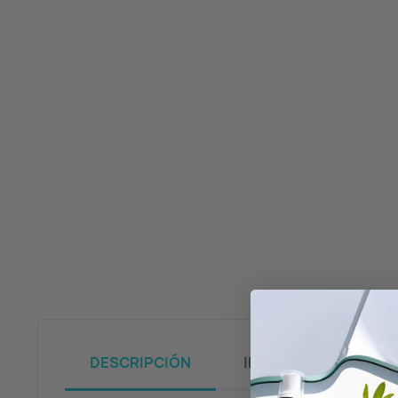
DESCRIPCIÓN
INFORMACIÓN