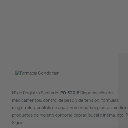
Nº de Registro Sanitario:
PO-320-F
Dispensación de
medicamentos, control de peso y de tensión, fórmulas
magistrales, análisis de agua, homeopatía y plantas medicin
productos de higiene corporal, capilar, bucal e íntima, etc. 
Sigre.