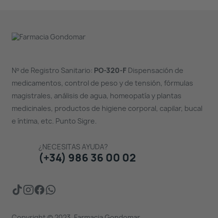
Nº de Registro Sanitario:
PO-320-F
Dispensación de
medicamentos, control de peso y de tensión, fórmulas
magistrales, análisis de agua, homeopatía y plantas
medicinales, productos de higiene corporal, capilar, bucal
e íntima, etc. Punto Sigre.
¿NECESITAS AYUDA?
(+34) 986 36 00 02
Copyright © 2023. Farmacia Gondomar