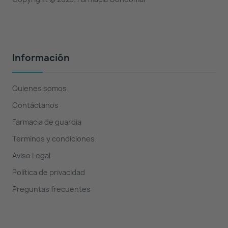
Información
Quienes somos
Contáctanos
Farmacia de guardia
Terminos y condiciones
Aviso Legal
Política de privacidad
Preguntas frecuentes