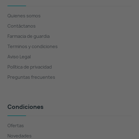
Quienes somos
Contáctanos
Farmacia de guardia
Terminos y condiciones
Aviso Legal
Política de privacidad
Preguntas frecuentes
Condiciones
Ofertas
Novedades