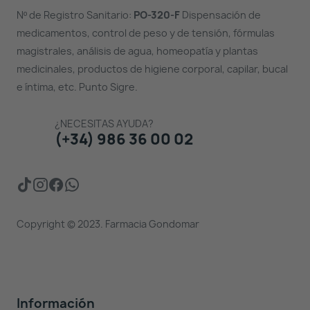
Nº de Registro Sanitario:
PO-320-F
Dispensación de
medicamentos, control de peso y de tensión, fórmulas
magistrales, análisis de agua, homeopatía y plantas
medicinales, productos de higiene corporal, capilar, bucal
e íntima, etc. Punto Sigre.
¿NECESITAS AYUDA?
(+34) 986 36 00 02
Copyright © 2023. Farmacia Gondomar
Información