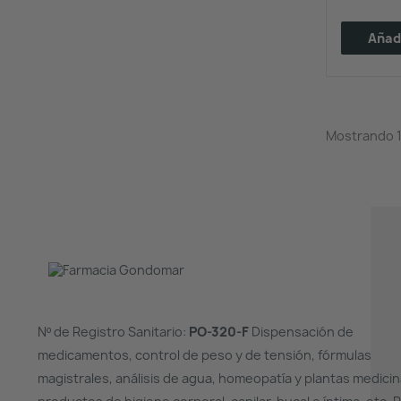
Añadi
Mostrando 1-
Nº de Registro Sanitario:
PO-320-F
Dispensación de
medicamentos, control de peso y de tensión, fórmulas
magistrales, análisis de agua, homeopatía y plantas medicin