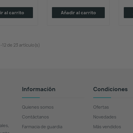
r al carrito
Añadir al carrito
12 de 23 artículo(s)
Información
Condiciones
Quienes somos
Ofertas
Contáctanos
Novedades
ales,
Farmacia de guardia
Más vendidos