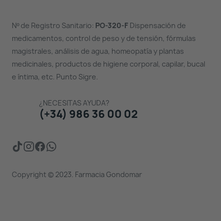
Nº de Registro Sanitario:
PO-320-F
Dispensación de
medicamentos, control de peso y de tensión, fórmulas
magistrales, análisis de agua, homeopatía y plantas
medicinales, productos de higiene corporal, capilar, bucal
e íntima, etc. Punto Sigre.
¿NECESITAS AYUDA?
(+34) 986 36 00 02
Copyright © 2023. Farmacia Gondomar