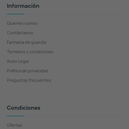
Información
Quienes somos
Contáctanos
Farmacia de guardia
Terminos y condiciones
Aviso Legal
Política de privacidad
Preguntas frecuentes
Condiciones
Ofertas