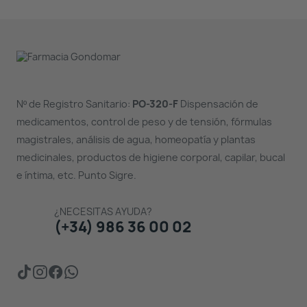
Nº de Registro Sanitario:
PO-320-F
Dispensación de
medicamentos, control de peso y de tensión, fórmulas
magistrales, análisis de agua, homeopatía y plantas
medicinales, productos de higiene corporal, capilar, bucal
e íntima, etc. Punto Sigre.
¿NECESITAS AYUDA?
(+34) 986 36 00 02