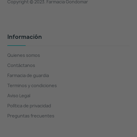
Copyright © 2023. Farmacia Gondomar
Información
Quienes somos
Contáctanos
Farmacia de guardia
Terminos y condiciones
Aviso Legal
Política de privacidad
Preguntas frecuentes