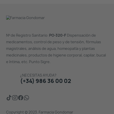
Nº de Registro Sanitario:
PO-320-F
Dispensación de
medicamentos, control de peso y de tensión, fórmulas
magistrales, análisis de agua, homeopatía y plantas
medicinales, productos de higiene corporal, capilar, bucal
e íntima, etc. Punto Sigre.
¿NECESITAS AYUDA?
(+34) 986 36 00 02
Copyright © 2023. Farmacia Gondomar