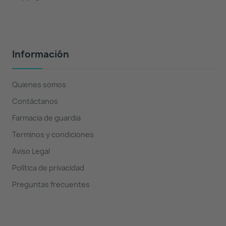
Información
Quienes somos
Contáctanos
Farmacia de guardia
Terminos y condiciones
Aviso Legal
Política de privacidad
Preguntas frecuentes