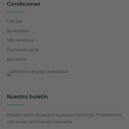
Condiciones
Ofertas
Novedades
Más vendidos
Protección solar
Mi cuenta
Nuestro boletín
Puedes darte de baja en cualquier momento. Prometemos
solo enviar información relevante