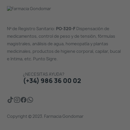
Nº de Registro Sanitario:
PO-320-F
Dispensación de
medicamentos, control de peso y de tensión, fórmulas
magistrales, análisis de agua, homeopatía y plantas
medicinales, productos de higiene corporal, capilar, bucal
e íntima, etc. Punto Sigre.
¿NECESITAS AYUDA?
(+34) 986 36 00 02
Copyright © 2023. Farmacia Gondomar