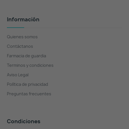
Información
Quienes somos
Contáctanos
Farmacia de guardia
Terminos y condiciones
Aviso Legal
Política de privacidad
Preguntas frecuentes
Condiciones